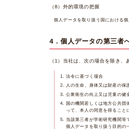
（8）外的環境の把握
個人データを取り扱う国における個
4．個人データの第三者
（1）当社は、次の場合を除き、
法令に基づく場合
人の生命、身体又は財産の保
公衆衛生の向上又は児童の健
国の機関若しくは地方公共団
って、本人の同意を得ること
当該第三者が学術研究機関等
個人データを取り扱う目的の