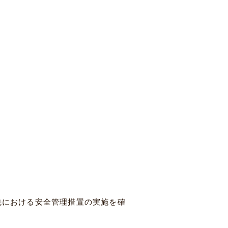
先における安全管理措置の実施を確