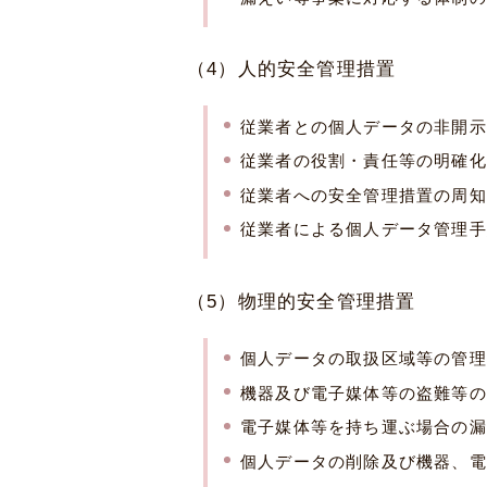
（4）人的安全管理措置
従業者との個人データの非開示
従業者の役割・責任等の明確化
従業者への安全管理措置の周知
従業者による個人データ管理手
（5）物理的安全管理措置
個人データの取扱区域等の管理
機器及び電子媒体等の盗難等の
電子媒体等を持ち運ぶ場合の漏
個人データの削除及び機器、電