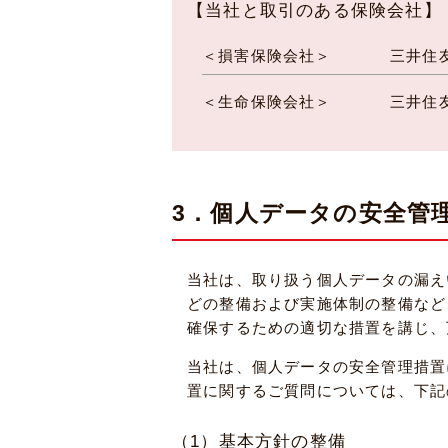
【当社と取引のある保険会社】
＜損害保険会社＞
三井住
＜生命保険会社＞
三井住
3．個人データの安全管
当社は、取り扱う個人データの漏え
どの整備および実施体制の整備など
確保するための適切な措置を講じ、
当社は、個人データの安全管理措置
置に関するご質問については、下記
（1）基本方針の整備