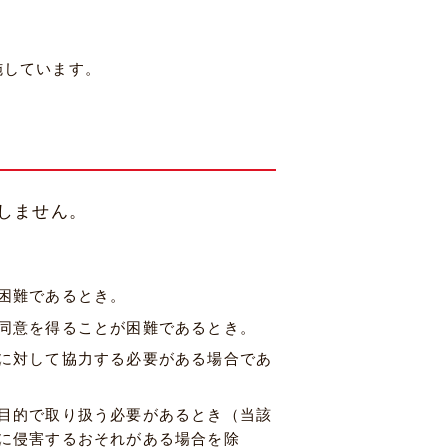
施しています。
しません。
困難であるとき。
同意を得ることが困難であるとき。
に対して協力する必要がある場合であ
目的で取り扱う必要があるとき（当該
に侵害するおそれがある場合を除