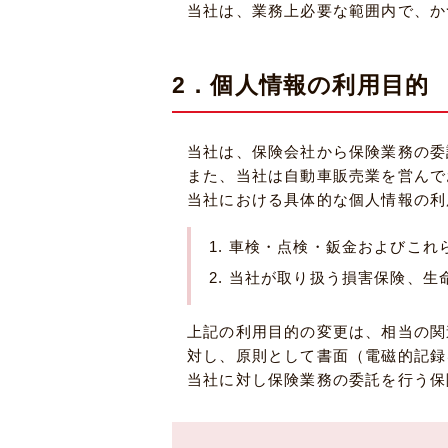
当社は、業務上必要な範囲内で、か
2．個人情報の利用目的
当社は、保険会社から保険業務の委
また、当社は自動車販売業を営んで
当社における具体的な個人情報の利
車検・点検・鈑金およびこれ
当社が取り扱う損害保険、生
上記の利用目的の変更は、相当の関
対し、原則として書面（電磁的記録
当社に対し保険業務の委託を行う保