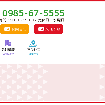
0985-67-5555
:
時間：9:00～19:00 / 定休日：水曜日
お問合せ
来店予約