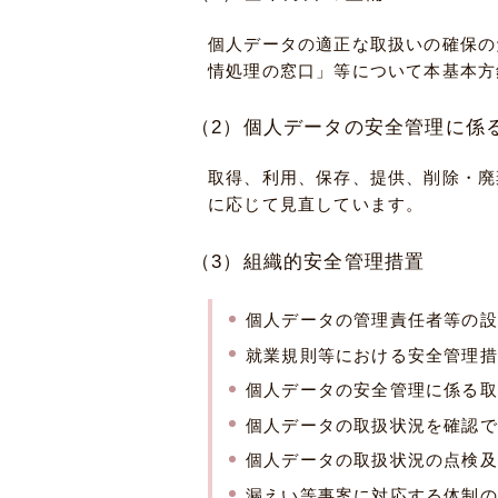
個人データの適正な取扱いの確保の
情処理の窓口」等について本基本方
（2）個人データの安全管理に係
取得、利用、保存、提供、削除・廃
に応じて見直しています。
（3）組織的安全管理措置
個人データの管理責任者等の設
就業規則等における安全管理措
個人データの安全管理に係る取
個人データの取扱状況を確認で
個人データの取扱状況の点検及
漏えい等事案に対応する体制の