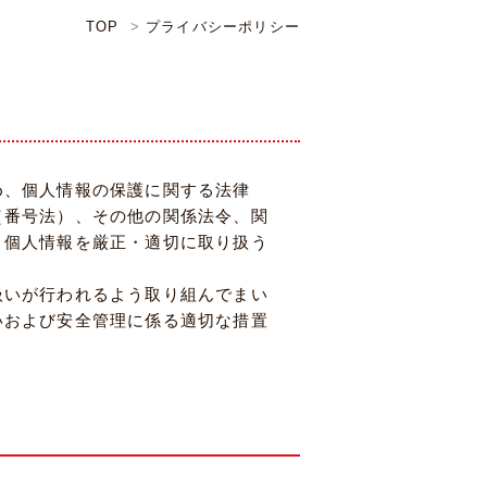
TOP
プライバシーポリシー
め、個人情報の保護に関する法律
（番号法）、その他の関係法令、関
、個人情報を厳正・適切に取り扱う
扱いが行われるよう取り組んでまい
いおよび安全管理に係る適切な措置