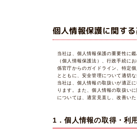
個人情報保護に関する
当社は、個人情報保護の重要性に鑑
（個人情報保護法）、行政手続にお
係官庁からのガイドライン、特定個
とともに、安全管理について適切な
当社は、個人情報の取扱いが適正に
ります。また、個人情報の取扱いに
については、適宜見直し、改善いた
1．個人情報の取得・利