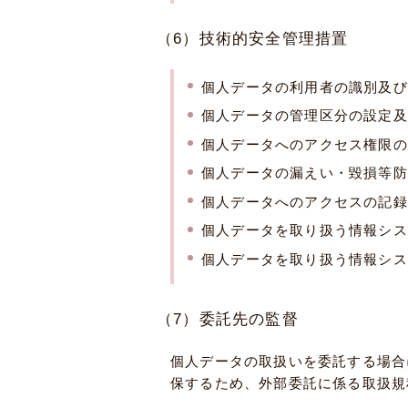
（6）技術的安全管理措置
個人データの利用者の識別及び
個人データの管理区分の設定及
個人データへのアクセス権限の
個人データの漏えい・毀損等防
個人データへのアクセスの記録
個人データを取り扱う情報シス
個人データを取り扱う情報シス
（7）委託先の監督
個人データの取扱いを委託する場合
保するため、外部委託に係る取扱規