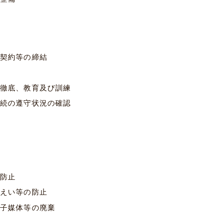
契約等の締結
徹底、教育及び訓練
続の遵守状況の確認
防止
えい等の防止
子媒体等の廃棄