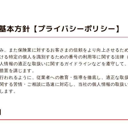
基本方針【プライバシーポリシー】
み、また保険業に対するお客さまの信頼をより向上させるた
ける特定の個人を識別するための番号の利用等に関する法律
人情報の適正な取扱いに関するガイドラインなどを遵守して
措置を講じます。
行われるように、従業者への教育・指導を徹底し、適正な取
関する苦情・ご相談に迅速に対応し、当社の個人情報の取扱
します。
用